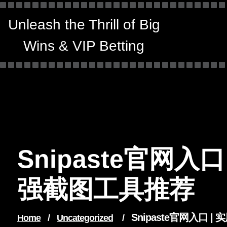
Skip
to
Unleash the Thrill of Big
content
Wins & VIP Betting
Snipaste官网入
强截图工具推荐
Snipaste官网入口 
Home
/
Uncategorized
/