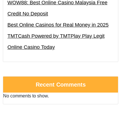
WOW88: Best Online Casino Malaysia Free
Credit No Deposit
Best Online Casinos for Real Money in 2025
TMTCash Powered by TMTPlay Play Legit
Online Casino Today
Recent Comments
No comments to show.