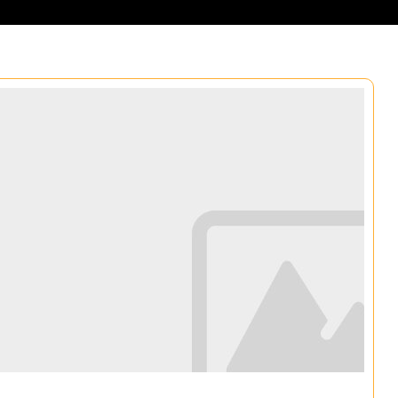
Search